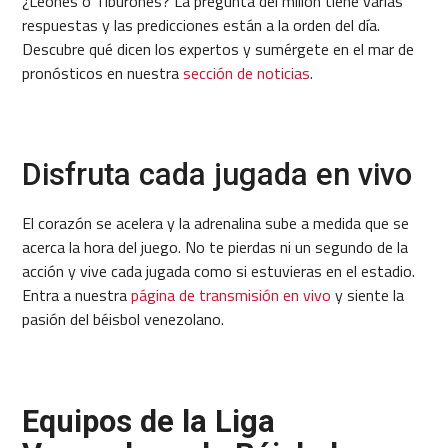
¿Leones o Tiburones? La pregunta del millón tiene varias
respuestas y las predicciones están a la orden del día.
Descubre qué dicen los expertos y sumérgete en el mar de
pronósticos en nuestra
sección de noticias
.
Disfruta cada jugada en vivo
El corazón se acelera y la adrenalina sube a medida que se
acerca la hora del juego. No te pierdas ni un segundo de la
acción y vive cada jugada como si estuvieras en el estadio.
Entra a nuestra
página de transmisión en vivo
y siente la
pasión del béisbol venezolano.
Equipos de la Liga