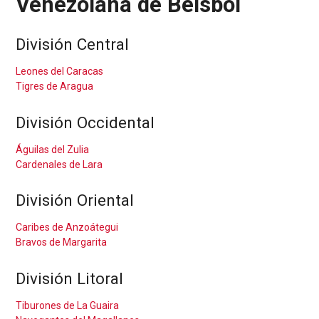
Venezolana de Béisbol
División Central
Leones del Caracas
Tigres de Aragua
División Occidental
Águilas del Zulia
Cardenales de Lara
División Oriental
Caribes de Anzoátegui
Bravos de Margarita
División Litoral
Tiburones de La Guaira