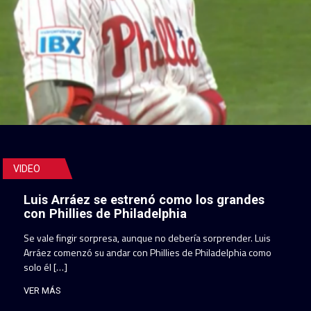
VIDEO
Luis Arráez se estrenó como los grandes
con Phillies de Philadelphia
Se vale fingir sorpresa, aunque no debería sorprender. Luis
Arráez comenzó su andar con Phillies de Philadelphia como
solo él […]
VER MÁS