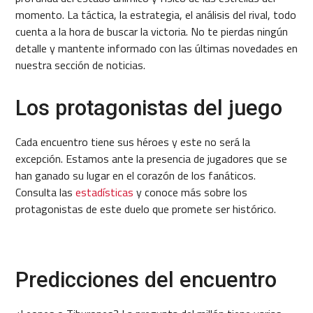
momento. La táctica, la estrategia, el análisis del rival, todo
cuenta a la hora de buscar la victoria. No te pierdas ningún
detalle y mantente informado con las últimas novedades en
nuestra sección de noticias.
Los protagonistas del juego
Cada encuentro tiene sus héroes y este no será la
excepción. Estamos ante la presencia de jugadores que se
han ganado su lugar en el corazón de los fanáticos.
Consulta las
estadísticas
y conoce más sobre los
protagonistas de este duelo que promete ser histórico.
Predicciones del encuentro