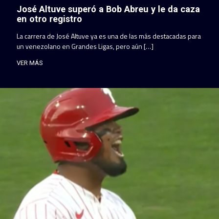
José Altuve superó a Bob Abreu y le da caza
en otro registro
La carrera de José Altuve ya es una de las más destacadas para
un venezolano en Grandes Ligas, pero aún […]
VER MÁS