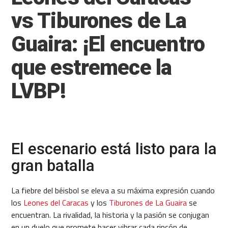
vs Tiburones de La
Guaira: ¡El encuentro
que estremece la
LVBP!
El escenario está listo para la
gran batalla
La fiebre del béisbol se eleva a su máxima expresión cuando
los
Leones del Caracas
y los
Tiburones de La Guaira
se
encuentran. La rivalidad, la historia y la pasión se conjugan
en un duelo que promete hacer vibrar cada rincón de