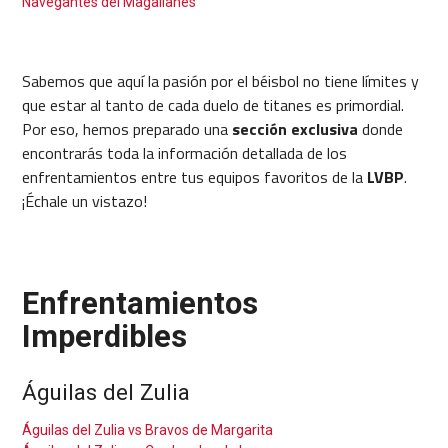
Navegantes del Magallanes
Sabemos que aquí la pasión por el béisbol no tiene límites y
que estar al tanto de cada duelo de titanes es primordial.
Por eso, hemos preparado una
sección
exclusiva
donde
encontrarás toda la información detallada de los
enfrentamientos entre tus equipos favoritos de la
LVBP
.
¡Échale un vistazo!
Enfrentamientos
Imperdibles
Águilas del Zulia
Águilas del Zulia vs Bravos de Margarita