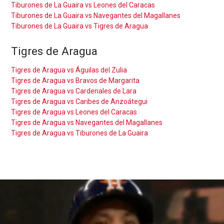
Tiburones de La Guaira vs Leones del Caracas
Tiburones de La Guaira vs Navegantes del Magallanes
Tiburones de La Guaira vs Tigres de Aragua
Tigres de Aragua
Tigres de Aragua vs Águilas del Zulia
Tigres de Aragua vs Bravos de Margarita
Tigres de Aragua vs Cardenales de Lara
Tigres de Aragua vs Caribes de Anzoátegui
Tigres de Aragua vs Leones del Caracas
Tigres de Aragua vs Navegantes del Magallanes
Tigres de Aragua vs Tiburones de La Guaira