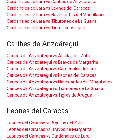
Cardenales de Lara vs Caribes de Anzoátegui
Cardenales de Lara vs Leones del Caracas
Cardenales de Lara vs Navegantes del Magallanes
Cardenales de Lara vs Tiburones de La Guaira
Cardenales de Lara vs Tigres de Aragua
Caribes de Anzoátegui
Caribes de Anzoátegui vs Águilas del Zulia
Caribes de Anzoátegui vs Bravos de Margarita
Caribes de Anzoátegui vs Cardenales de Lara
Caribes de Anzoátegui vs Leones del Caracas
Caribes de Anzoátegui vs Navegantes del Magallanes
Caribes de Anzoátegui vs Tiburones de La Guaira
Caribes de Anzoátegui vs Tigres de Aragua
Leones del Caracas
Leones del Caracas vs Águilas del Zulia
Leones del Caracas vs Bravos de Margarita
Leones del Caracas vs Cardenales de Lara