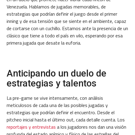
Venezuela. Hablamos de jugadas memorables, de
estrategias que podrían definir el juego desde el primer
inning y de esa tensión que se siente en el ambiente, capaz
de cortarse con un cuchillo. Estamos ante la presencia de un
clásico que tiene a todo el país en vilo, esperando por esa
primera jugada que desate la euforia.
Anticipando un duelo de
estrategias y talentos
La pre-game se vive intensamente, con análisis
meticulosos de cada una de las posibles jugadas y
estrategias que podrían definir el encuentro. Desde el
pitcheo inicial hasta el último out, cada detalle cuenta. Los
reportajes y entrevistas
a los jugadores nos dan una visión
profunda del estado anímico y físico de las estrellas del