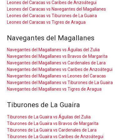
Leones del Caracas vs Caribes de Anzoátegui
Leones del Caracas vs Navegantes del Magallanes
Leones del Caracas vs Tiburones de La Guaira
Leones del Caracas vs Tigres de Aragua
Navegantes del Magallanes
Navegantes del Magallanes vs Águilas del Zulia
Navegantes del Magallanes vs Bravos de Margarita
Navegantes del Magallanes vs Cardenales de Lara
Navegantes del Magallanes vs Caribes de Anzoátegui
Navegantes del Magallanes vs Leones del Caracas
Navegantes del Magallanes vs Tiburones de La Guaira
Navegantes del Magallanes vs Tigres de Aragua
Tiburones de La Guaira
Tiburones de La Guaira vs Águilas del Zulia
Tiburones de La Guaira vs Bravos de Margarita
Tiburones de La Guaira vs Cardenales de Lara
Tiburones de La Guaira vs Caribes de Anzoátegui