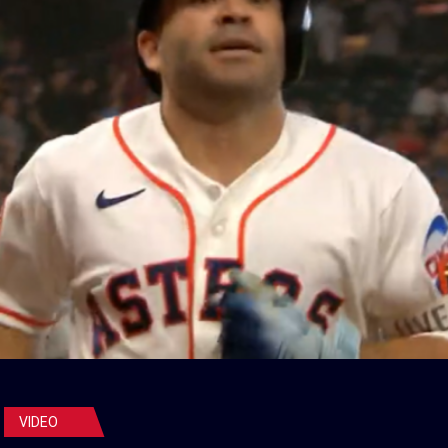
VIDEO