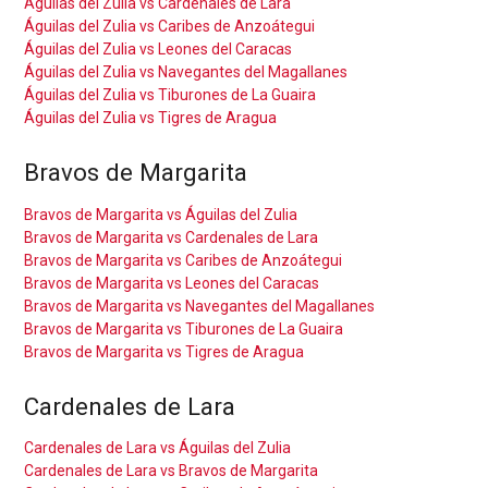
Águilas del Zulia vs Cardenales de Lara
Águilas del Zulia vs Caribes de Anzoátegui
Águilas del Zulia vs Leones del Caracas
Águilas del Zulia vs Navegantes del Magallanes
Águilas del Zulia vs Tiburones de La Guaira
Águilas del Zulia vs Tigres de Aragua
Bravos de Margarita
Bravos de Margarita vs Águilas del Zulia
Bravos de Margarita vs Cardenales de Lara
Bravos de Margarita vs Caribes de Anzoátegui
Bravos de Margarita vs Leones del Caracas
Bravos de Margarita vs Navegantes del Magallanes
Bravos de Margarita vs Tiburones de La Guaira
Bravos de Margarita vs Tigres de Aragua
Cardenales de Lara
Cardenales de Lara vs Águilas del Zulia
Cardenales de Lara vs Bravos de Margarita