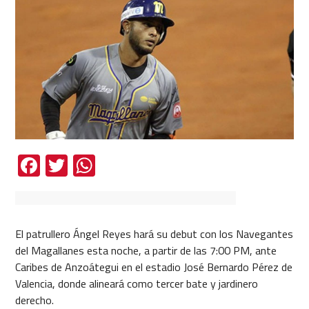
Facebook
Twitter
WhatsApp
El patrullero Ángel Reyes hará su debut con los Navegantes
del Magallanes esta noche, a partir de las 7:00 PM, ante
Caribes de Anzoátegui en el estadio José Bernardo Pérez de
Valencia, donde alineará como tercer bate y jardinero
derecho.