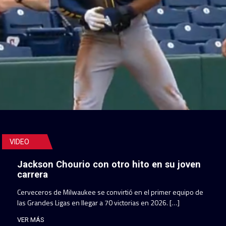
VIDEO
Jackson Chourio con otro hito en su joven
carrera
Cerveceros de Milwaukee se convirtió en el primer equipo de
las Grandes Ligas en llegar a 70 victorias en 2026. […]
VER MÁS