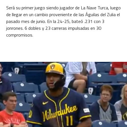
Será su primer juego siendo jugador de La Nave Turca, luego
de llegar en un cambio proveniente de las Águilas del Zulia el
pasado mes de junio. En la 24-25, bateó .231 con 3
jonrones. 6 dobles y 23 carreras impulsadas en 30
compromisos.