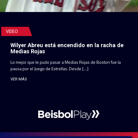
VIDEO
Wilyer Abreu está encendido en la racha de
Medias Rojas
Lo mejor que le pudo pasar a Medias Rojas de Boston fue la
pausa por el Juego de Estrellas. Desde […]
VER MÁS