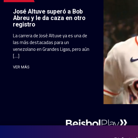
José Altuve superó a Bob
Abreu y le da caza en otro
registro
La carrera de José Altuve ya es una de
las más destacadas para un
venezolano en Grandes Ligas, pero aún
[…]
VER MÁS