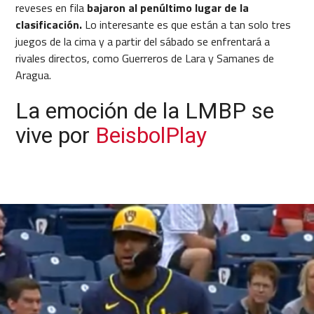
reveses en fila
bajaron al penúltimo lugar de la
clasificación.
Lo interesante es que están a tan solo tres
juegos de la cima y a partir del sábado se enfrentará a
rivales directos, como Guerreros de Lara y Samanes de
Aragua.
La emoción de la LMBP se
vive por
BeisbolPlay