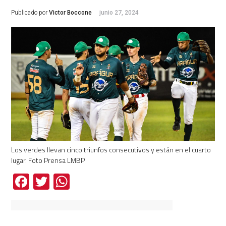
Publicado por
Victor Boccone
junio 27, 2024
Los verdes llevan cinco triunfos consecutivos y están en el cuarto
lugar. Foto Prensa LMBP
Facebook
Twitter
WhatsApp