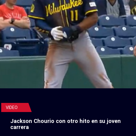
VIDEO
Jackson Chourio con otro hito en su joven
carrera