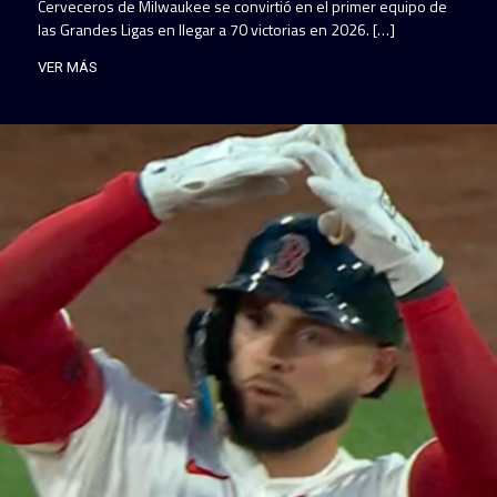
Cerveceros de Milwaukee se convirtió en el primer equipo de
las Grandes Ligas en llegar a 70 victorias en 2026. […]
VER MÁS