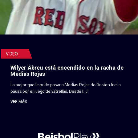
VIDEO
Wilyer Abreu está encendido en la racha de
Medias Rojas
Lo mejor que le pudo pasar a Medias Rojas de Boston fue la
pausa por el Juego de Estrellas. Desde […]
VER MÁS