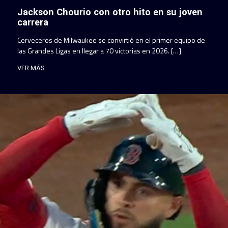
Jackson Chourio con otro hito en su joven
carrera
Cerveceros de Milwaukee se convirtió en el primer equipo de
las Grandes Ligas en llegar a 70 victorias en 2026. […]
VER MÁS