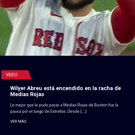
VIDEO
Wilyer Abreu está encendido en la racha de
Medias Rojas
Lo mejor que le pudo pasar a Medias Rojas de Boston fue la
pausa por el Juego de Estrellas. Desde […]
VER MÁS