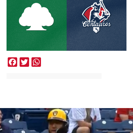
Facebook
Twitter
WhatsApp