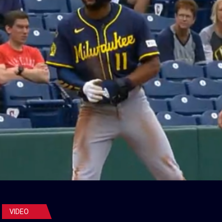
VIDEO