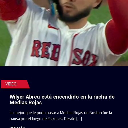
VIDEO
Wilyer Abreu está encendido en la racha de
Medias Rojas
Lo mejor que le pudo pasar a Medias Rojas de Boston fue la
pausa por el Juego de Estrellas. Desde […]