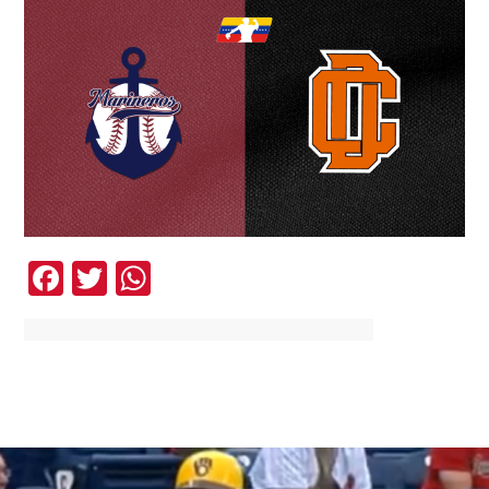
Facebook
Twitter
WhatsApp