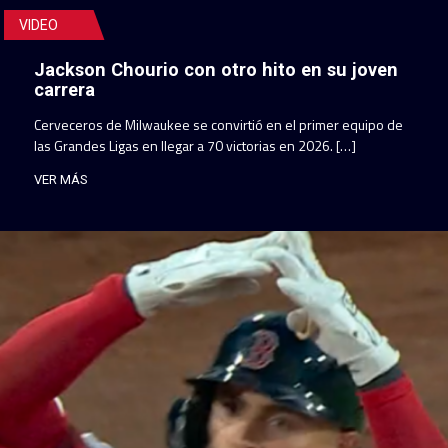
VIDEO
Jackson Chourio con otro hito en su joven
carrera
Cerveceros de Milwaukee se convirtió en el primer equipo de
las Grandes Ligas en llegar a 70 victorias en 2026. […]
VER MÁS