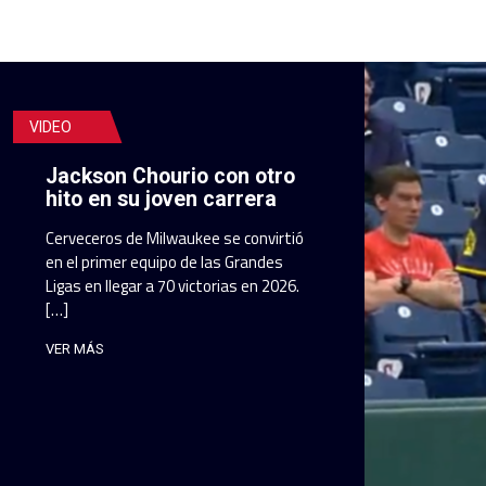
VIDEO
Jackson Chourio con otro
hito en su joven carrera
Cerveceros de Milwaukee se convirtió
en el primer equipo de las Grandes
Ligas en llegar a 70 victorias en 2026.
[…]
VER MÁS