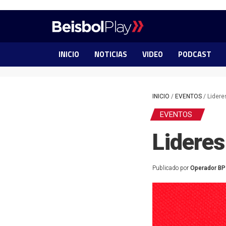
INICIO
NOTICIAS
VIDEO
PODCAST
INICIO
/
EVENTOS
/
Lidere
EVENTOS
Lideres
Publicado por
Operador BP