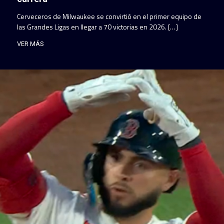
Cerveceros de Milwaukee se convirtió en el primer equipo de
las Grandes Ligas en llegar a 70 victorias en 2026. […]
VER MÁS