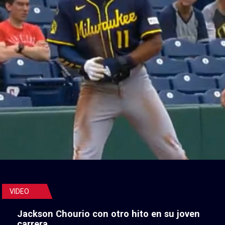
VIDEO
Jackson Chourio con otro hito en su joven
carrera