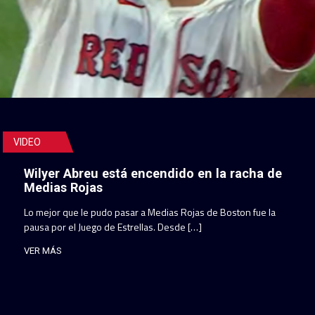
VIDEO
Wilyer Abreu está encendido en la racha de
Medias Rojas
Lo mejor que le pudo pasar a Medias Rojas de Boston fue la
pausa por el Juego de Estrellas. Desde […]
VER MÁS