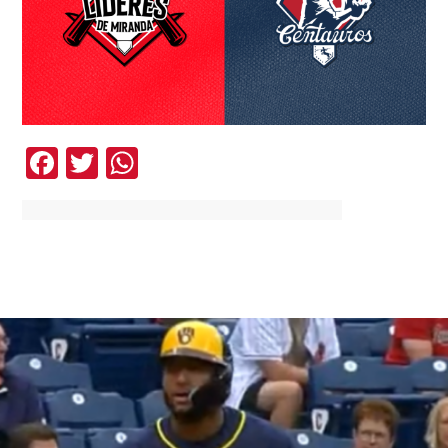
Facebook
Twitter
WhatsApp