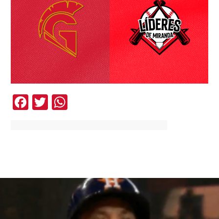
Facebook
Twitter
WhatsApp