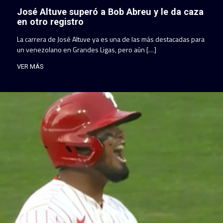
José Altuve superó a Bob Abreu y le da caza
en otro registro
La carrera de José Altuve ya es una de las más destacadas para
un venezolano en Grandes Ligas, pero aún […]
VER MÁS