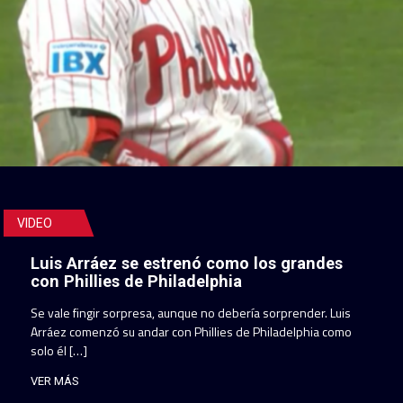
VIDEO
Luis Arráez se estrenó como los grandes
con Phillies de Philadelphia
Se vale fingir sorpresa, aunque no debería sorprender. Luis
Arráez comenzó su andar con Phillies de Philadelphia como
solo él […]
VER MÁS