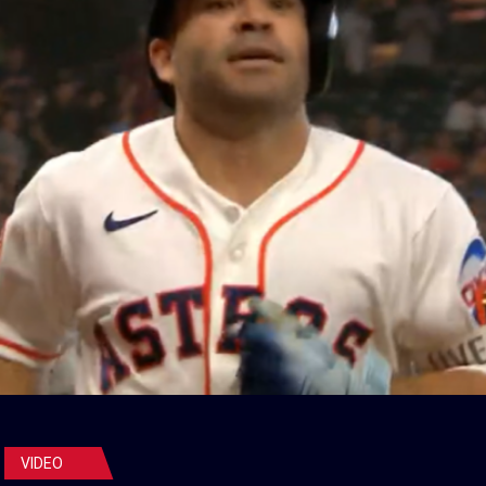
VIDEO