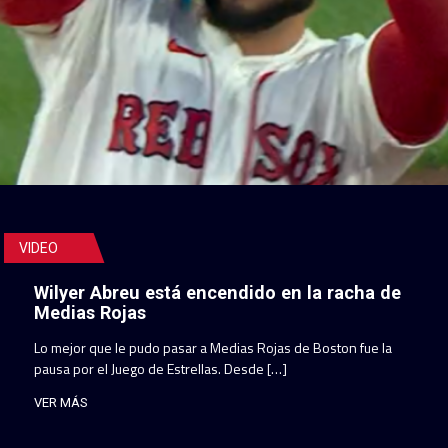
VIDEO
Wilyer Abreu está encendido en la racha de
Medias Rojas
Lo mejor que le pudo pasar a Medias Rojas de Boston fue la
pausa por el Juego de Estrellas. Desde […]
VER MÁS