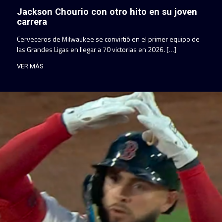
Jackson Chourio con otro hito en su joven
carrera
Cerveceros de Milwaukee se convirtió en el primer equipo de
las Grandes Ligas en llegar a 70 victorias en 2026. […]
VER MÁS