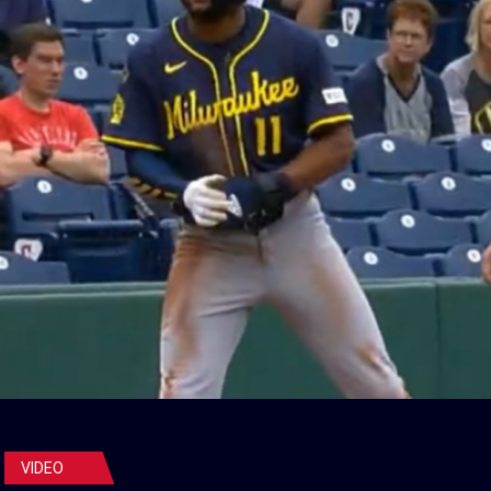
VIDEO