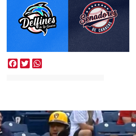
Facebook
Twitter
WhatsApp