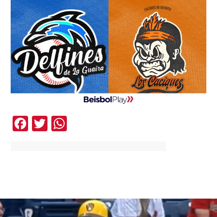
Facebook
Twitter
WhatsApp