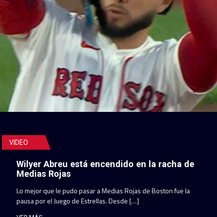
VIDEO
Wilyer Abreu está encendido en la racha de
Medias Rojas
Lo mejor que le pudo pasar a Medias Rojas de Boston fue la
pausa por el Juego de Estrellas. Desde […]