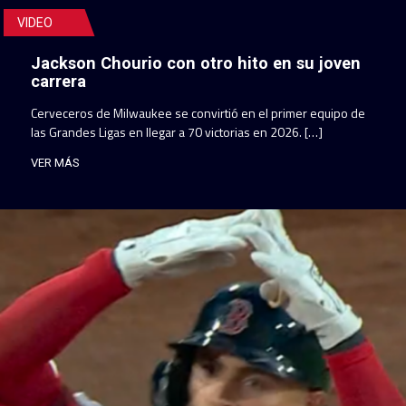
VIDEO
Jackson Chourio con otro hito en su joven
carrera
Cerveceros de Milwaukee se convirtió en el primer equipo de
las Grandes Ligas en llegar a 70 victorias en 2026. […]
VER MÁS