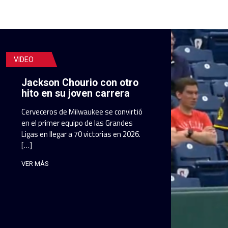
VIDEO
Jackson Chourio con otro
hito en su joven carrera
Cerveceros de Milwaukee se convirtió
en el primer equipo de las Grandes
Ligas en llegar a 70 victorias en 2026.
[…]
VER MÁS