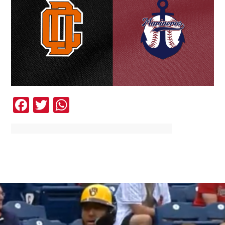
Facebook
Twitter
WhatsApp