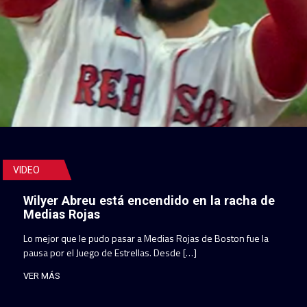
VIDEO
Wilyer Abreu está encendido en la racha de
Medias Rojas
Lo mejor que le pudo pasar a Medias Rojas de Boston fue la
pausa por el Juego de Estrellas. Desde […]
VER MÁS