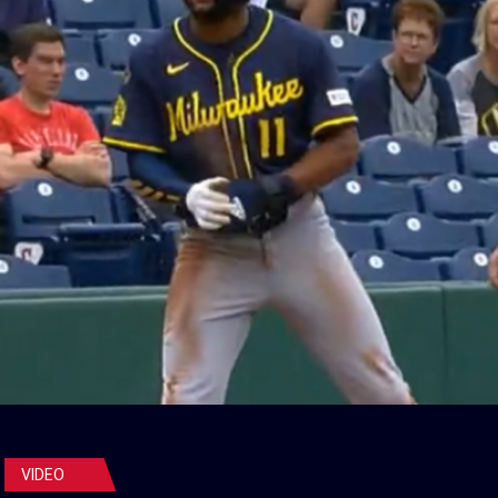
VIDEO