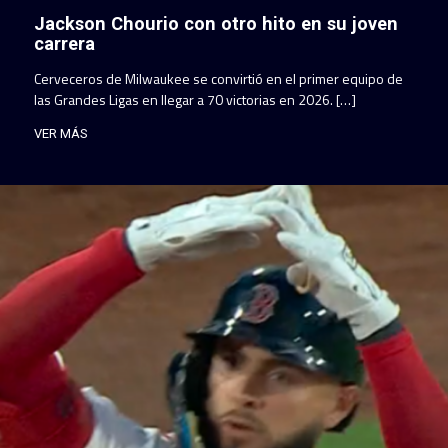
Jackson Chourio con otro hito en su joven
carrera
Cerveceros de Milwaukee se convirtió en el primer equipo de
las Grandes Ligas en llegar a 70 victorias en 2026. […]
VER MÁS