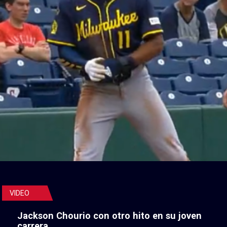
VIDEO
Jackson Chourio con otro hito en su joven
carrera