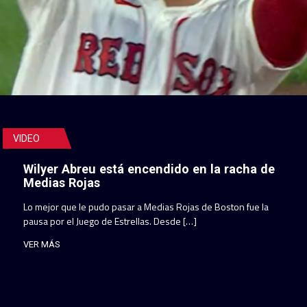
VIDEO
Wilyer Abreu está encendido en la racha de
Medias Rojas
Lo mejor que le pudo pasar a Medias Rojas de Boston fue la
pausa por el Juego de Estrellas. Desde […]
VER MÁS