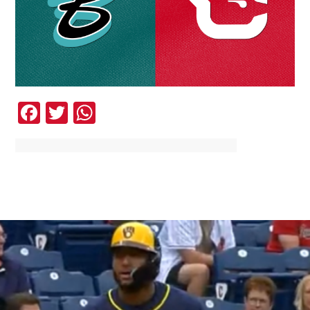
Facebook
Twitter
WhatsApp