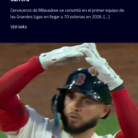
Cerveceros de Milwaukee se convirtió en el primer equipo de
las Grandes Ligas en llegar a 70 victorias en 2026. […]
VER MÁS