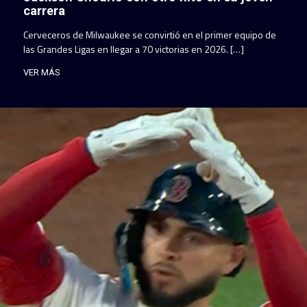
carrera
Cerveceros de Milwaukee se convirtió en el primer equipo de
las Grandes Ligas en llegar a 70 victorias en 2026. […]
VER MÁS