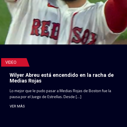
VIDEO
Wilyer Abreu está encendido en la racha de
Medias Rojas
Lo mejor que le pudo pasar a Medias Rojas de Boston fue la
pausa por el Juego de Estrellas. Desde […]
VER MÁS