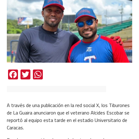
Facebook
Twitter
WhatsApp
A través de una publicación en la red social X, los Tiburones
de La Guaira anunciaron que el veterano Alcides Escobar se
reportó al equipo esta tarde en el estadio Universitario de
Caracas.