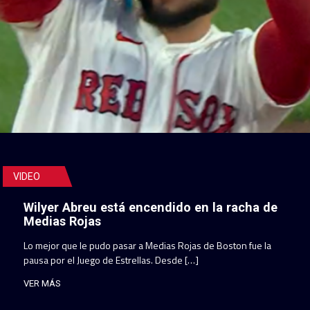
VIDEO
Wilyer Abreu está encendido en la racha de
Medias Rojas
Lo mejor que le pudo pasar a Medias Rojas de Boston fue la
pausa por el Juego de Estrellas. Desde […]
VER MÁS