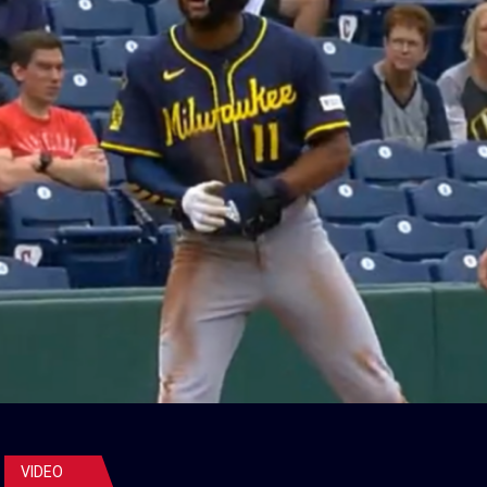
VIDEO