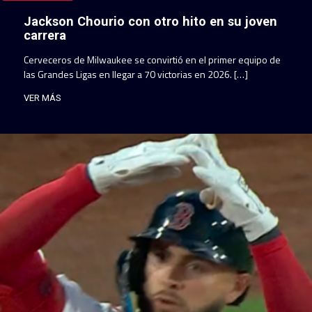
Jackson Chourio con otro hito en su joven
carrera
Cerveceros de Milwaukee se convirtió en el primer equipo de
las Grandes Ligas en llegar a 70 victorias en 2026. […]
VER MÁS