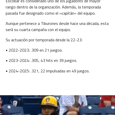
Escobar es considerado uno de los jugadores de mayor
rango dentro de la organización. Además, la temporada
pasada fue designado como el «capitán» del equipo.
Aunque pertenece a Tiburones desde hace una década, esta
será su cuarta campaña con el equipo.
Su actuación por temporada desde la 22-23:
• 2022-2023: .309 en 21 juegos.
• 2023-2024: .305, 43 hits en 39 juegos.
• 2024-2025: .321, 22 impulsadas en 49 juegos.