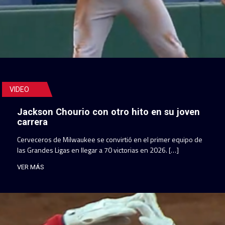
VIDEO
Jackson Chourio con otro hito en su joven
carrera
Cerveceros de Milwaukee se convirtió en el primer equipo de
las Grandes Ligas en llegar a 70 victorias en 2026. […]
VER MÁS