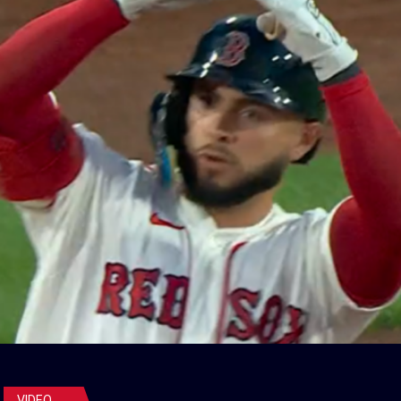
VIDEO