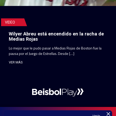
VIDEO
Wilyer Abreu está encendido en la racha de
Medias Rojas
Lo mejor que le pudo pasar a Medias Rojas de Boston fue la
pausa por el Juego de Estrellas. Desde […]
VER MÁS
×
/desde