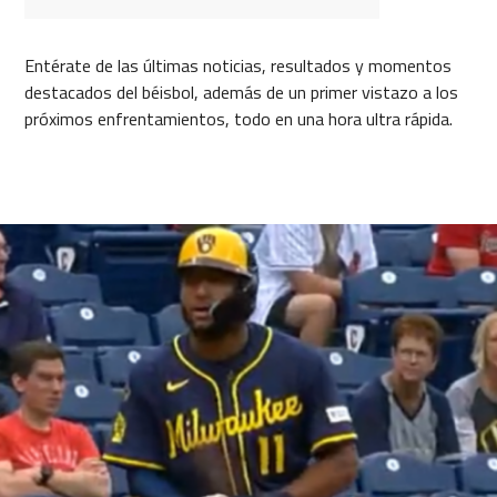
Entérate de las últimas noticias, resultados y momentos
destacados del béisbol, además de un primer vistazo a los
próximos enfrentamientos, todo en una hora ultra rápida.