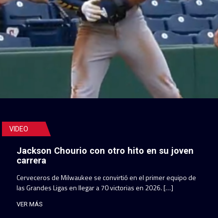
VIDEO
Jackson Chourio con otro hito en su joven
carrera
Cerveceros de Milwaukee se convirtió en el primer equipo de
las Grandes Ligas en llegar a 70 victorias en 2026. […]
VER MÁS