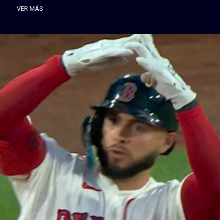
VER MÁS