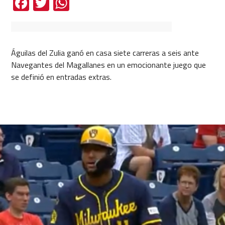
Facebook
Twitter
WhatsApp
Águilas del Zulia ganó en casa siete carreras a seis ante
Navegantes del Magallanes en un emocionante juego que
se definió en entradas extras.