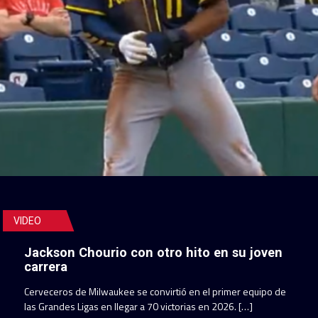
VIDEO
Jackson Chourio con otro hito en su joven
carrera
Cerveceros de Milwaukee se convirtió en el primer equipo de
las Grandes Ligas en llegar a 70 victorias en 2026. […]