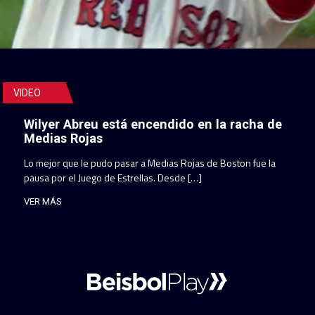
VIDEO
Wilyer Abreu está encendido en la racha de
Medias Rojas
Lo mejor que le pudo pasar a Medias Rojas de Boston fue la
pausa por el Juego de Estrellas. Desde […]
VER MÁS