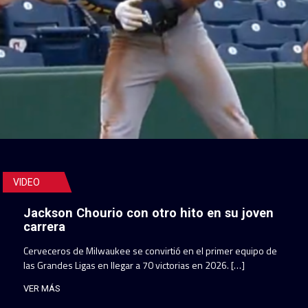
VIDEO
Jackson Chourio con otro hito en su joven
carrera
Cerveceros de Milwaukee se convirtió en el primer equipo de
las Grandes Ligas en llegar a 70 victorias en 2026. […]
VER MÁS