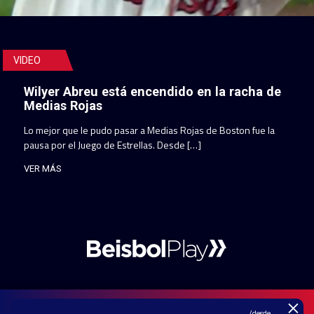
VIDEO
Wilyer Abreu está encendido en la racha de
Medias Rojas
Lo mejor que le pudo pasar a Medias Rojas de Boston fue la
pausa por el Juego de Estrellas. Desde […]
VER MÁS
×
/desde