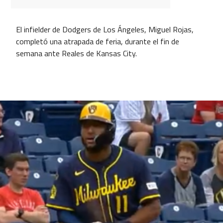
El infielder de Dodgers de Los Ángeles, Miguel Rojas,
completó una atrapada de feria, durante el fin de
semana ante Reales de Kansas City.