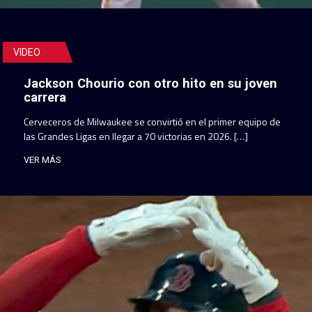
VIDEO
Jackson Chourio con otro hito en su joven
carrera
Cerveceros de Milwaukee se convirtió en el primer equipo de
las Grandes Ligas en llegar a 70 victorias en 2026. […]
VER MÁS