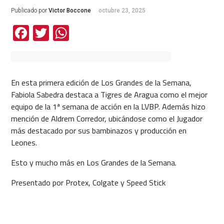
Publicado por
Victor Boccone
octubre 23, 2025
Facebook
Twitter
WhatsApp
En esta primera edición de Los Grandes de la Semana,
Fabiola Sabedra destaca a Tigres de Aragua como el mejor
equipo de la 1ª semana de acción en la LVBP. Además hizo
mención de Aldrem Corredor, ubicándose como el Jugador
más destacado por sus bambinazos y producción en
Leones.
Esto y mucho más en Los Grandes de la Semana.
Presentado por Protex, Colgate y Speed Stick