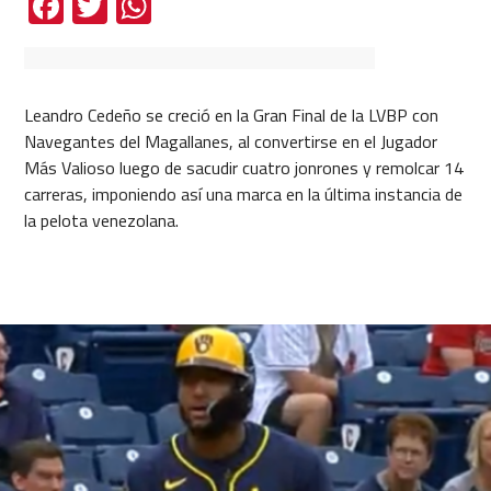
Facebook
Twitter
WhatsApp
Leandro Cedeño se creció en la Gran Final de la LVBP con
Navegantes del Magallanes, al convertirse en el Jugador
Más Valioso luego de sacudir cuatro jonrones y remolcar 14
carreras, imponiendo así una marca en la última instancia de
la pelota venezolana.