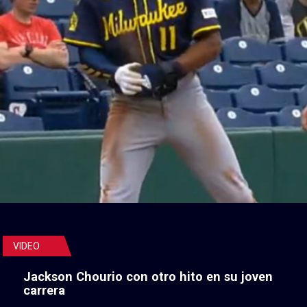
VIDEO
Jackson Chourio con otro hito en su joven
carrera