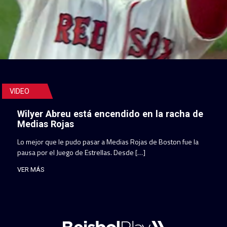
VIDEO
Wilyer Abreu está encendido en la racha de
Medias Rojas
Lo mejor que le pudo pasar a Medias Rojas de Boston fue la
pausa por el Juego de Estrellas. Desde […]
VER MÁS