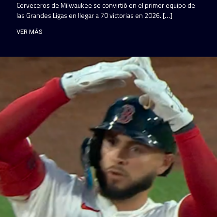
Cerveceros de Milwaukee se convirtió en el primer equipo de
las Grandes Ligas en llegar a 70 victorias en 2026. […]
VER MÁS