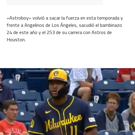
«Astroboy» volvió a sacar la fuerza en esta temporada y
frente a Angelinos de Los Ángeles, sacudió el bambinazo
24 de este año y el 253 de su carrera con Astros de
Houston.