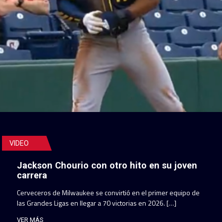
VIDEO
Jackson Chourio con otro hito en su joven
carrera
Cerveceros de Milwaukee se convirtió en el primer equipo de
las Grandes Ligas en llegar a 70 victorias en 2026. […]
VER MÁS