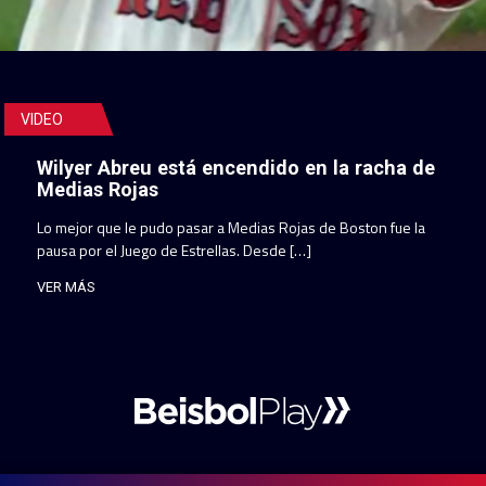
VIDEO
Wilyer Abreu está encendido en la racha de
Medias Rojas
Lo mejor que le pudo pasar a Medias Rojas de Boston fue la
pausa por el Juego de Estrellas. Desde […]
VER MÁS