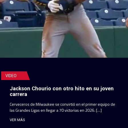
VIDEO
Jackson Chourio con otro hito en su joven
carrera
Cerveceros de Milwaukee se convirtió en el primer equipo de
las Grandes Ligas en llegar a 70 victorias en 2026. […]
VER MÁS