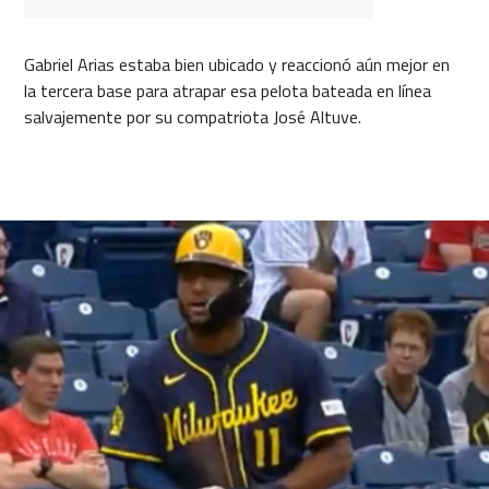
Gabriel Arias estaba bien ubicado y reaccionó aún mejor en
la tercera base para atrapar esa pelota bateada en línea
salvajemente por su compatriota José Altuve.