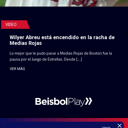
VIDEO
Wilyer Abreu está encendido en la racha de
Medias Rojas
Lo mejor que le pudo pasar a Medias Rojas de Boston fue la
pausa por el Juego de Estrellas. Desde […]
VER MÁS
×
/desde