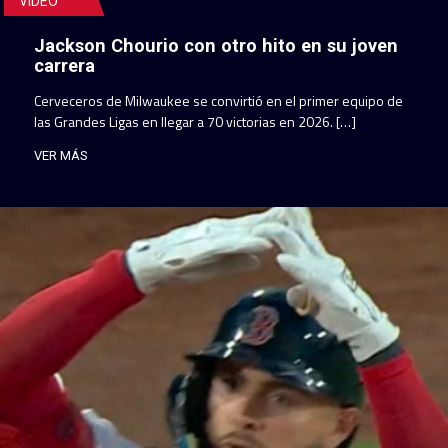
VIDEO
Jackson Chourio con otro hito en su joven
carrera
Cerveceros de Milwaukee se convirtió en el primer equipo de
las Grandes Ligas en llegar a 70 victorias en 2026. […]
VER MÁS