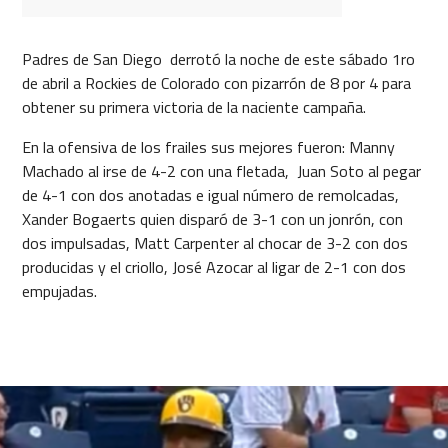
Padres de San Diego derrotó la noche de este sábado 1ro
de abril a Rockies de Colorado con pizarrón de 8 por 4 para
obtener su primera victoria de la naciente campaña.
En la ofensiva de los frailes sus mejores fueron: Manny
Machado al irse de 4-2 con una fletada, Juan Soto al pegar
de 4-1 con dos anotadas e igual número de remolcadas,
Xander Bogaerts quien disparó de 3-1 con un jonrón, con
dos impulsadas, Matt Carpenter al chocar de 3-2 con dos
producidas y el criollo, José Azocar al ligar de 2-1 con dos
empujadas.