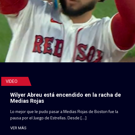
VIDEO
Wilyer Abreu está encendido en la racha de
Medias Rojas
Lo mejor que le pudo pasar a Medias Rojas de Boston fue la
pausa por el Juego de Estrellas. Desde […]
VER MÁS