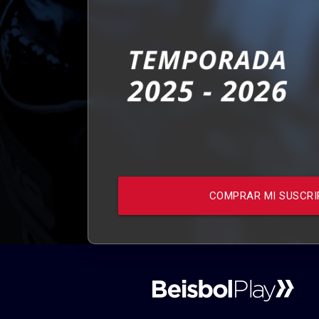
COMPRAR MI SUSCRI