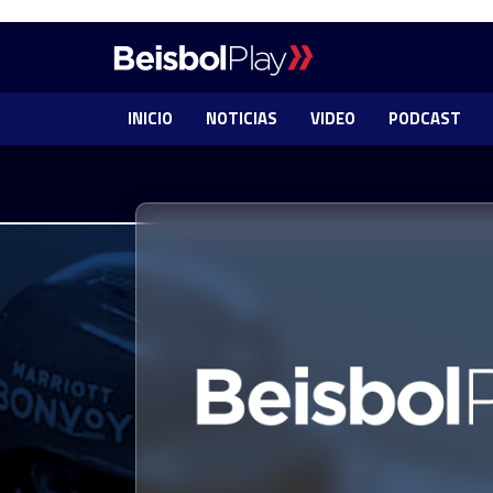
INICIO
NOTICIAS
VIDEO
PODCAST