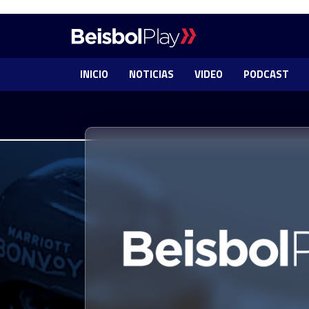
INICIO
NOTICIAS
VIDEO
PODCAST