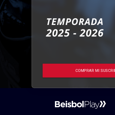
COMPRAR MI SUSCRI