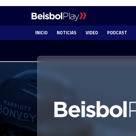
INICIO
NOTICIAS
VIDEO
PODCAST