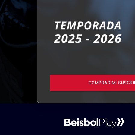
COMPRAR MI SUSCRI