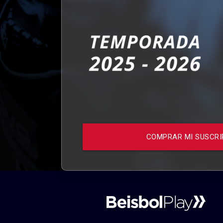
COMPRAR MI SUSCRI