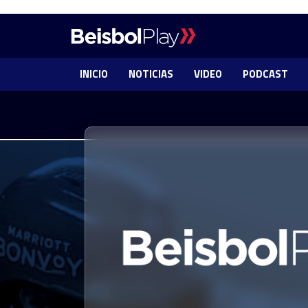
INICIO
NOTICIAS
VIDEO
PODCAST