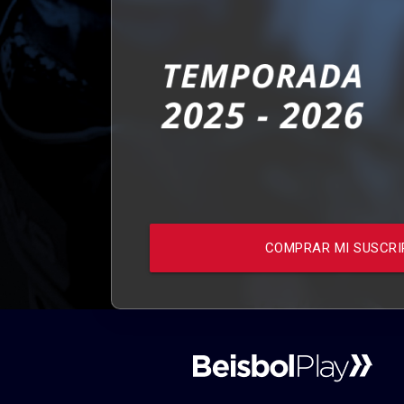
COMPRAR MI SUSCRI