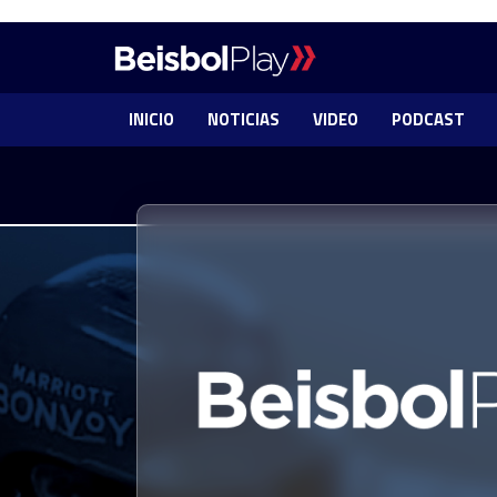
INICIO
NOTICIAS
VIDEO
PODCAST