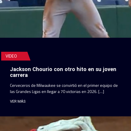
VIDEO
Jackson Chourio con otro hito en su joven
carrera
Cerveceros de Milwaukee se convirtió en el primer equipo de
las Grandes Ligas en llegar a 70 victorias en 2026. […]
VER MÁS