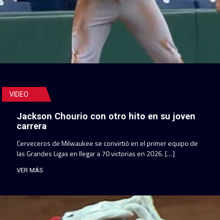
VIDEO
Jackson Chourio con otro hito en su joven
carrera
Cerveceros de Milwaukee se convirtió en el primer equipo de
las Grandes Ligas en llegar a 70 victorias en 2026. […]
VER MÁS