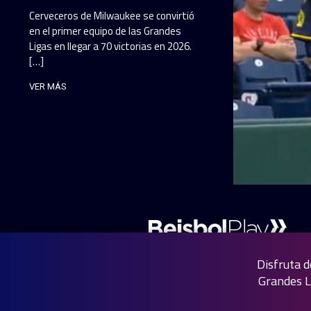
Cerveceros de Milwaukee se convirtió
en el primer equipo de las Grandes
Ligas en llegar a 70 victorias en 2026.
[…]
VER MÁS
Disfruta d
Grandes L